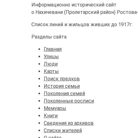
Информационно исторический сайт
о Нахичевани (Пролетарский район) Ростова
Список линий и жильцов живших до 1917г.
Разделы сайта
Главная
Улицы
Люди
Карты
Поиск предков
История семьи
Поколения семей
Поколенные росписи
Мемуары
Книги
Сведения из архивов
Списки жителей
О сайте