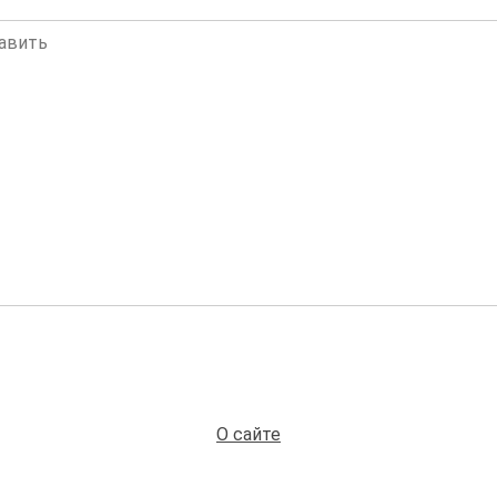
О сайте