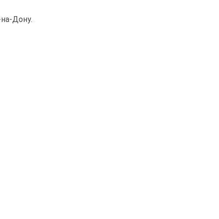
-на-Дону.