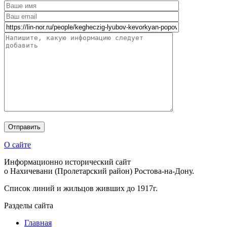
О сайте
Информационно исторический сайт
о Нахичевани (Пролетарский район) Ростова-на-Дону.
Список линий и жильцов живших до 1917г.
Разделы сайта
Главная