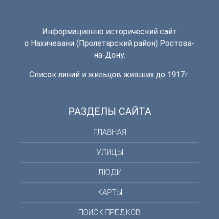
Информационно исторический сайт
о Нахичевани (Пролетарский район) Ростова-
на-Дону.
Список линий и жильцов живших до 1917г.
РАЗДЕЛЫ САЙТА
ГЛАВНАЯ
УЛИЦЫ
ЛЮДИ
КАРТЫ
ПОИСК ПРЕДКОВ