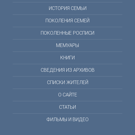
ИСТОРИЯ СЕМЬИ
ПОКОЛЕНИЯ СЕМЕЙ
ПОКОЛЕННЫЕ РОСПИСИ
МЕМУАРЫ
КНИГИ
СВЕДЕНИЯ ИЗ АРХИВОВ
СПИСКИ ЖИТЕЛЕЙ
О САЙТЕ
СТАТЬИ
ФИЛЬМЫ И ВИДЕО