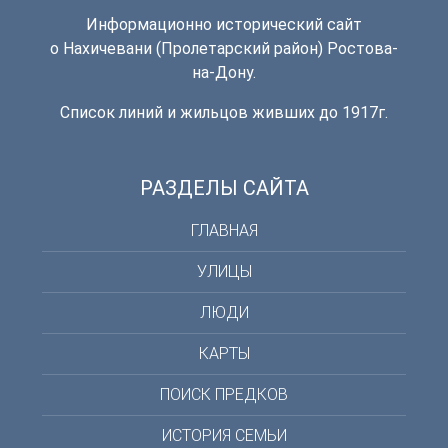
Информационно исторический сайт
о Нахичевани (Пролетарский район) Ростова-
на-Дону.
Список линий и жильцов живших до 1917г.
РАЗДЕЛЫ САЙТА
ГЛАВНАЯ
УЛИЦЫ
ЛЮДИ
КАРТЫ
ПОИСК ПРЕДКОВ
ИСТОРИЯ СЕМЬИ