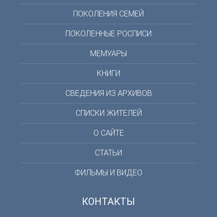
ПОКОЛЕНИЯ СЕМЕЙ
ПОКОЛЕННЫЕ РОСПИСИ
МЕМУАРЫ
КНИГИ
СВЕДЕНИЯ ИЗ АРХИВОВ
СПИСКИ ЖИТЕЛЕЙ
О САЙТЕ
СТАТЬИ
ФИЛЬМЫ И ВИДЕО
КОНТАКТЫ