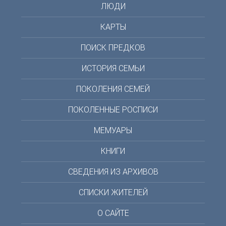
ЛЮДИ
КАРТЫ
ПОИСК ПРЕДКОВ
ИСТОРИЯ СЕМЬИ
ПОКОЛЕНИЯ СЕМЕЙ
ПОКОЛЕННЫЕ РОСПИСИ
МЕМУАРЫ
КНИГИ
СВЕДЕНИЯ ИЗ АРХИВОВ
СПИСКИ ЖИТЕЛЕЙ
О САЙТЕ