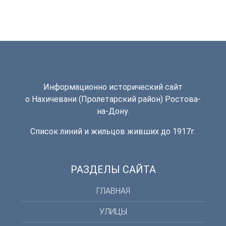
Информационно исторический сайт
о Нахичевани (Пролетарский район) Ростова-
на-Дону.
Список линий и жильцов живших до 1917г.
РАЗДЕЛЫ САЙТА
ГЛАВНАЯ
УЛИЦЫ