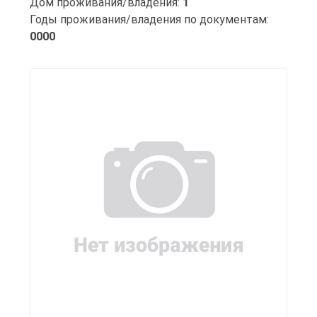
Дом проживания/владения:
1
Годы проживания/владения по документам:
0000