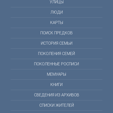
УЛИЦЫ
ЛЮДИ
КАРТЫ
ПОИСК ПРЕДКОВ
ИСТОРИЯ СЕМЬИ
ПОКОЛЕНИЯ СЕМЕЙ
ПОКОЛЕННЫЕ РОСПИСИ
МЕМУАРЫ
КНИГИ
СВЕДЕНИЯ ИЗ АРХИВОВ
СПИСКИ ЖИТЕЛЕЙ