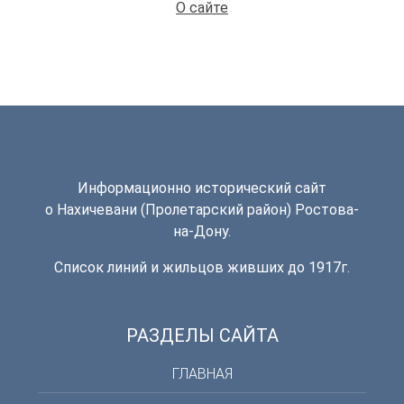
О сайте
Информационно исторический сайт
о Нахичевани (Пролетарский район) Ростова-
на-Дону.
Список линий и жильцов живших до 1917г.
РАЗДЕЛЫ САЙТА
ГЛАВНАЯ