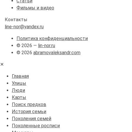
Статьи
Фильмы и видео
Контакты
line-nor@yandex.ru
Политика конфиденциальности
© 2026 —
lin-nor.ru
© 2026
abramovaleksandr.com
✕
Главная
Улицы
Люди
Карты
Поиск предков
История семьи
Поколения семей
Поколенные росписи