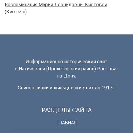
Воспоминания Марии Леонидовны Кистовой
(Кистьян)
Информационно исторический сайт
о Нахичевани (Пролетарский район) Ростова-
на-Дону.
Список линий и жильцов живших до 1917г.
РАЗДЕЛЫ САЙТА
ГЛАВНАЯ