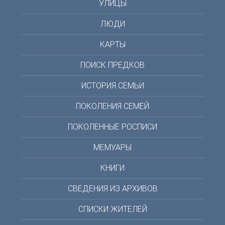
УЛИЦЫ
ЛЮДИ
КАРТЫ
ПОИСК ПРЕДКОВ
ИСТОРИЯ СЕМЬИ
ПОКОЛЕНИЯ СЕМЕЙ
ПОКОЛЕННЫЕ РОСПИСИ
МЕМУАРЫ
КНИГИ
СВЕДЕНИЯ ИЗ АРХИВОВ
СПИСКИ ЖИТЕЛЕЙ