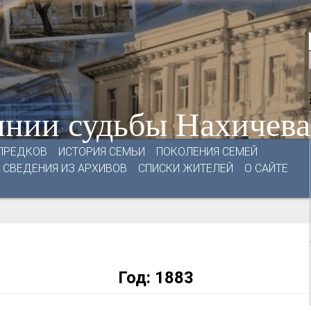
нии судьбы Нахичев
ПРЕДКОВ
ИСТОРИЯ СЕМЬИ
ПОКОЛЕНИЯ СЕМЕЙ
СВЕДЕНИЯ ИЗ АРХИВОВ
СПИСКИ ЖИТЕЛЕЙ
О САЙТЕ
Год:
1883