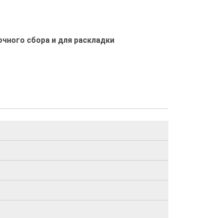
чного сбора и для раскладки