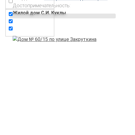
Достопримечательность:
Жилой дом С.И. Куклы