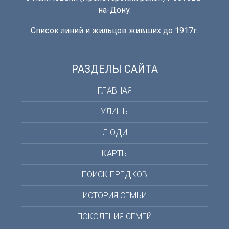
на-Дону.
Список линий и жильцов живших до 1917г.
РАЗДЕЛЫ САЙТА
ГЛАВНАЯ
УЛИЦЫ
ЛЮДИ
КАРТЫ
ПОИСК ПРЕДКОВ
ИСТОРИЯ СЕМЬИ
ПОКОЛЕНИЯ СЕМЕЙ