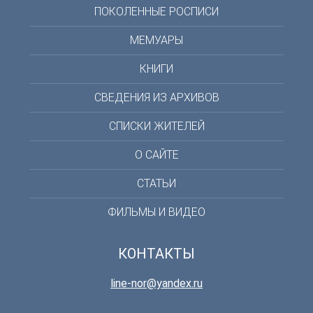
ПОКОЛЕННЫЕ РОСПИСИ
МЕМУАРЫ
КНИГИ
СВЕДЕНИЯ ИЗ АРХИВОВ
СПИСКИ ЖИТЕЛЕЙ
О САЙТЕ
СТАТЬИ
ФИЛЬМЫ И ВИДЕО
КОНТАКТЫ
line-nor@yandex.ru