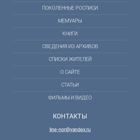
ПОКОЛЕННЫЕ РОСПИСИ
МЕМУАРЫ
КНИГИ
СВЕДЕНИЯ ИЗ АРХИВОВ
СПИСКИ ЖИТЕЛЕЙ
О САЙТЕ
СТАТЬИ
ФИЛЬМЫ И ВИДЕО
КОНТАКТЫ
line-nor@yandex.ru