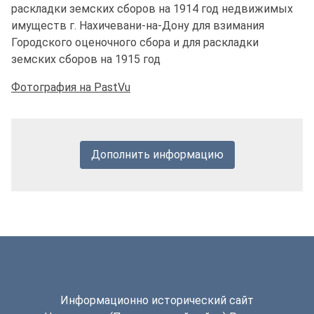
раскладки земских сборов на 1914 год недвижимых
имуществ г. Нахичевани-на-Дону для взимания
Городского оценочного сбора и для раскладки
земских сборов на 1915 год
Фотография на PastVu
Дополнить информацию
Информационно исторический сайт