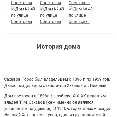
История дома
Сахавов Торос был владельцем с 1896 г. по 1909 год.
Далее владельцем становится Хахладжев Николай
Дом построен в 1896г. На рубеже XIX-XX веков им
владел Т. М. Сахавов (кем именно он являлся
установить не удалось). В 1910-х годах домом владел
Николай Хахладжев, купец, один из руководителей