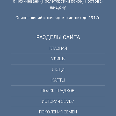
о Нахичевани (Пролетарский район) Ростова-
на-Дону.
Список линий и жильцов живших до 1917г.
РАЗДЕЛЫ САЙТА
ГЛАВНАЯ
УЛИЦЫ
ЛЮДИ
КАРТЫ
ПОИСК ПРЕДКОВ
ИСТОРИЯ СЕМЬИ
ПОКОЛЕНИЯ СЕМЕЙ