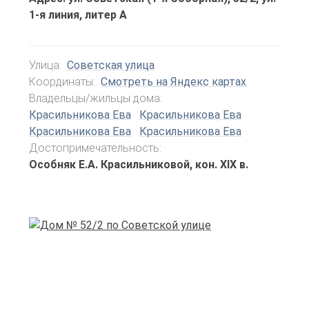
1-я линия, литер А
Улица:
Советская улица
Координаты:
Смотреть на Яндекс картах
Владельцы/жильцы дома:
Красильникова Ева
Красильникова Ева
Красильникова Ева
Красильникова Ева
Достопримечательность:
Особняк Е.А. Красильниковой, кон. XIX в.