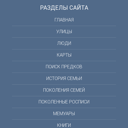
РАЗДЕЛЫ САЙТА
ГЛАВНАЯ
УЛИЦЫ
ЛЮДИ
КАРТЫ
ПОИСК ПРЕДКОВ
ИСТОРИЯ СЕМЬИ
ПОКОЛЕНИЯ СЕМЕЙ
ПОКОЛЕННЫЕ РОСПИСИ
МЕМУАРЫ
КНИГИ