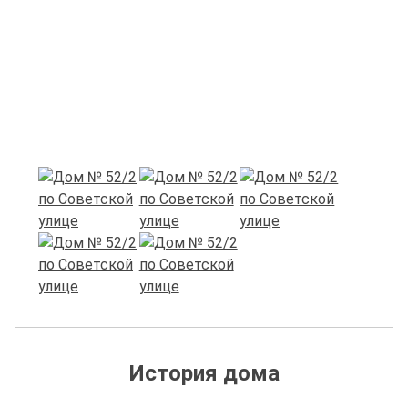
История дома