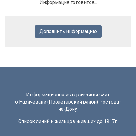
Информация готовится...
Дополнить информацию
Информационно исторический сайт
о Нахичевани (Пролетарский район) Ростова-
на-Дону.
Список линий и жильцов живших до 1917г.