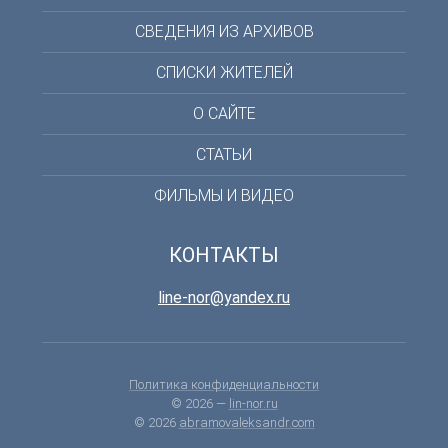
СВЕДЕНИЯ ИЗ АРХИВОВ
СПИСКИ ЖИТЕЛЕЙ
О САЙТЕ
СТАТЬИ
ФИЛЬМЫ И ВИДЕО
КОНТАКТЫ
line-nor@yandex.ru
Политика конфиденциальности
© 2026 —
lin-nor.ru
© 2026
abramovaleksandr.com