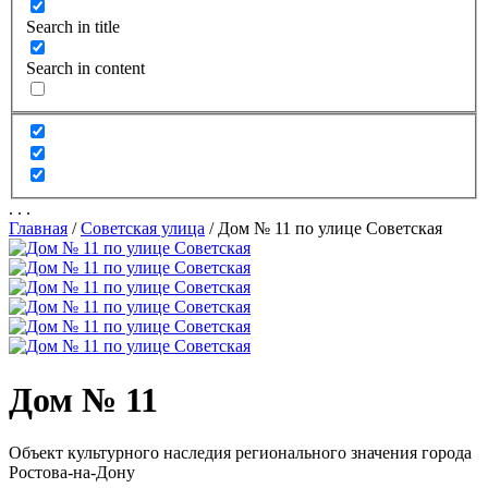
Search in title
Search in content
.
.
.
Главная
/
Советская улица
/
Дом № 11 по улице Советская
Дом № 11
Объект культурного наследия регионального значения города
Ростова-на-Дону