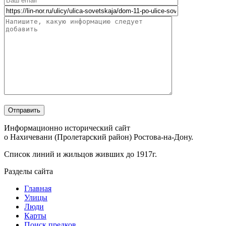
Информационно исторический сайт
о Нахичевани (Пролетарский район) Ростова-на-Дону.
Список линий и жильцов живших до 1917г.
Разделы сайта
Главная
Улицы
Люди
Карты
Поиск предков