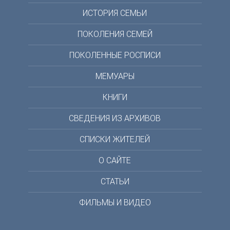
ИСТОРИЯ СЕМЬИ
ПОКОЛЕНИЯ СЕМЕЙ
ПОКОЛЕННЫЕ РОСПИСИ
МЕМУАРЫ
КНИГИ
СВЕДЕНИЯ ИЗ АРХИВОВ
СПИСКИ ЖИТЕЛЕЙ
О САЙТЕ
СТАТЬИ
ФИЛЬМЫ И ВИДЕО