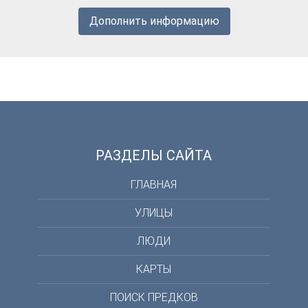
Дополнить информацию
РАЗДЕЛЫ САЙТА
ГЛАВНАЯ
УЛИЦЫ
ЛЮДИ
КАРТЫ
ПОИСК ПРЕДКОВ