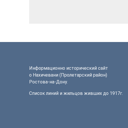
Информационно исторический сайт
о Нахичевани (Пролетарский район)
Ростова-на-Дону.
Список линий и жильцов живших до 1917г.