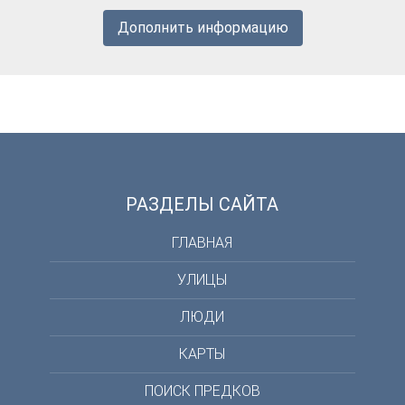
Дополнить информацию
РАЗДЕЛЫ САЙТА
ГЛАВНАЯ
УЛИЦЫ
ЛЮДИ
КАРТЫ
ПОИСК ПРЕДКОВ