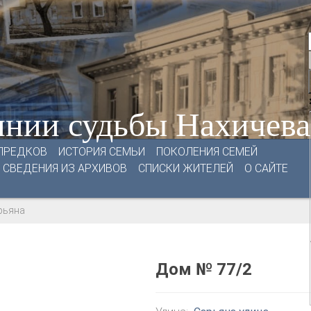
нии судьбы Нахичев
ПРЕДКОВ
ИСТОРИЯ СЕМЬИ
ПОКОЛЕНИЯ СЕМЕЙ
СВЕДЕНИЯ ИЗ АРХИВОВ
СПИСКИ ЖИТЕЛЕЙ
О САЙТЕ
арьяна
Дом № 77/2