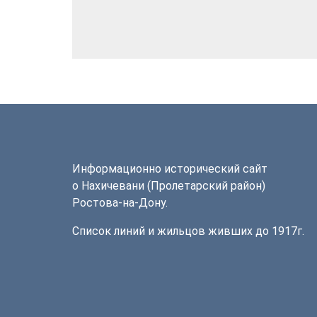
Информационно исторический сайт
о Нахичевани (Пролетарский район)
Ростова-на-Дону.
Список линий и жильцов живших до 1917г.