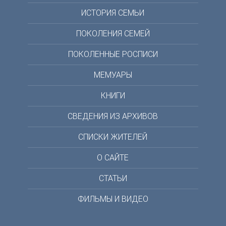
ИСТОРИЯ СЕМЬИ
ПОКОЛЕНИЯ СЕМЕЙ
ПОКОЛЕННЫЕ РОСПИСИ
МЕМУАРЫ
КНИГИ
СВЕДЕНИЯ ИЗ АРХИВОВ
СПИСКИ ЖИТЕЛЕЙ
О САЙТЕ
СТАТЬИ
ФИЛЬМЫ И ВИДЕО