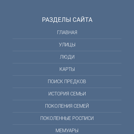
РАЗДЕЛЫ САЙТА
ГЛАВНАЯ
УЛИЦЫ
ЛЮДИ
КАРТЫ
ПОИСК ПРЕДКОВ
ИСТОРИЯ СЕМЬИ
ПОКОЛЕНИЯ СЕМЕЙ
ПОКОЛЕННЫЕ РОСПИСИ
МЕМУАРЫ