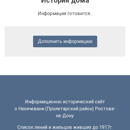
История дома
Информация готовится...
Дополнить информацию
Информационно исторический сайт
о Нахичевани (Пролетарский район) Ростова-
на-Дону.
Список линий и жильцов живших до 1917г.