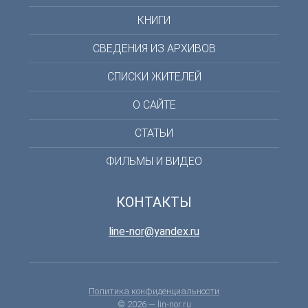
КНИГИ
СВЕДЕНИЯ ИЗ АРХИВОВ
СПИСКИ ЖИТЕЛЕЙ
О САЙТЕ
СТАТЬИ
ФИЛЬМЫ И ВИДЕО
КОНТАКТЫ
line-nor@yandex.ru
Политика конфиденциальности
© 2026 —
lin-nor.ru