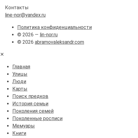
Контакты
line-nor@yandex.ru
Политика конфиденциальности
© 2026 —
lin-nor.ru
© 2026
abramovaleksandr.com
✕
Главная
Улицы
Люди
Карты
Поиск предков
История семьи
Поколения семей
Поколенные росписи
Мемуары
Книги