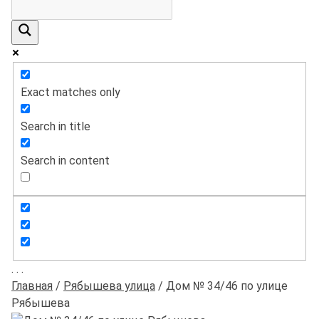
Exact matches only
Search in title
Search in content
.
.
.
Главная
/
Рябышева улица
/
Дом № 34/46 по улице
Рябышева