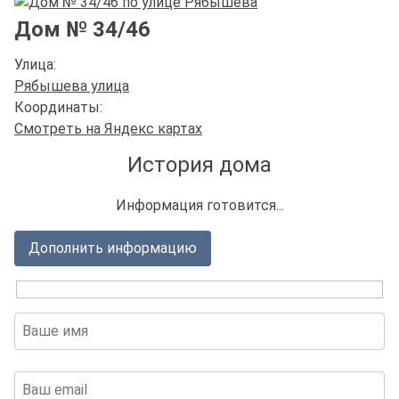
Дом № 34/46
Улица:
Рябышева улица
Координаты:
Смотреть на Яндекс картах
История дома
Информация готовится...
Дополнить информацию