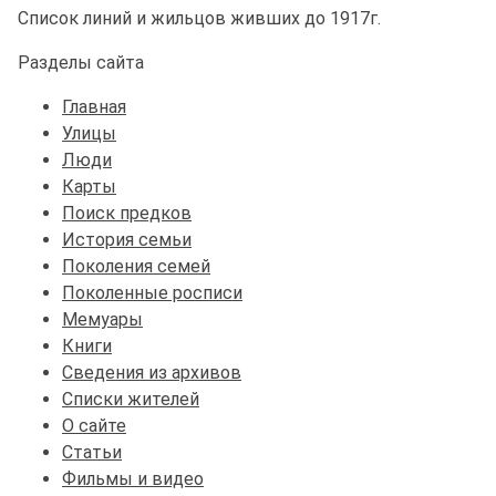
Список линий и жильцов живших до 1917г.
Разделы сайта
Главная
Улицы
Люди
Карты
Поиск предков
История семьи
Поколения семей
Поколенные росписи
Мемуары
Книги
Сведения из архивов
Списки жителей
О сайте
Статьи
Фильмы и видео