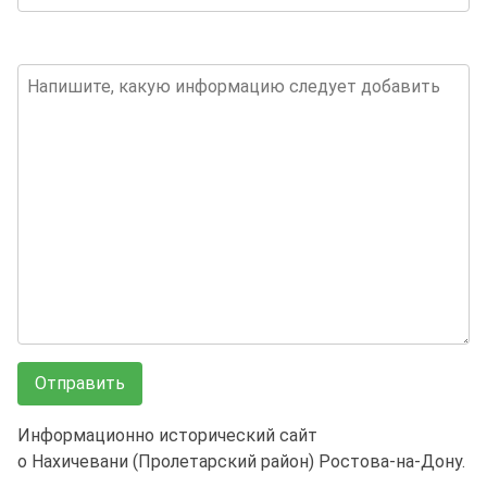
Информационно исторический сайт
о Нахичевани (Пролетарский район) Ростова-на-Дону.