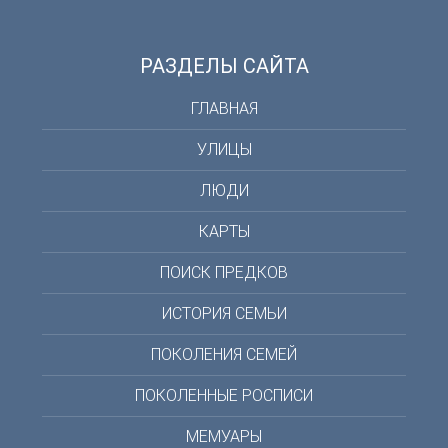
РАЗДЕЛЫ САЙТА
ГЛАВНАЯ
УЛИЦЫ
ЛЮДИ
КАРТЫ
ПОИСК ПРЕДКОВ
ИСТОРИЯ СЕМЬИ
ПОКОЛЕНИЯ СЕМЕЙ
ПОКОЛЕННЫЕ РОСПИСИ
МЕМУАРЫ