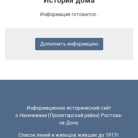
История дома
Информация готовится...
Дополнить информацию
Информационно исторический сайт
о Нахичевани (Пролетарский район) Ростова-
на-Дону.
Список линий и жильцов живших до 1917г.