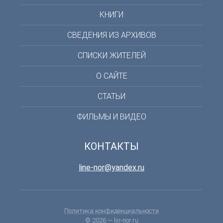
КНИГИ
СВЕДЕНИЯ ИЗ АРХИВОВ
СПИСКИ ЖИТЕЛЕЙ
О САЙТЕ
СТАТЬИ
ФИЛЬМЫ И ВИДЕО
КОНТАКТЫ
line-nor@yandex.ru
Политика конфиденциальности
© 2026 —
lin-nor.ru