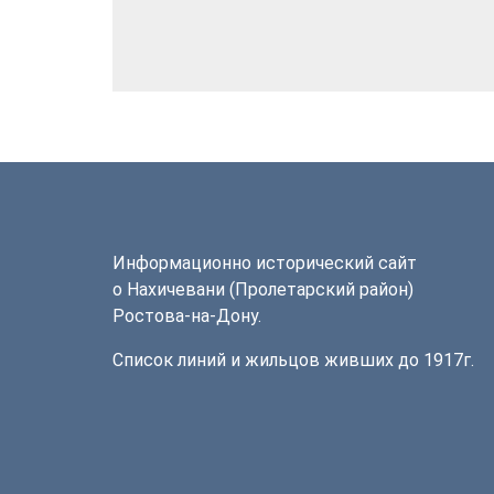
Информационно исторический сайт
о Нахичевани (Пролетарский район)
Ростова-на-Дону.
Список линий и жильцов живших до 1917г.