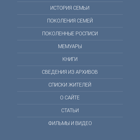
ИСТОРИЯ СЕМЬИ
ПОКОЛЕНИЯ СЕМЕЙ
ПОКОЛЕННЫЕ РОСПИСИ
МЕМУАРЫ
КНИГИ
СВЕДЕНИЯ ИЗ АРХИВОВ
СПИСКИ ЖИТЕЛЕЙ
О САЙТЕ
СТАТЬИ
ФИЛЬМЫ И ВИДЕО