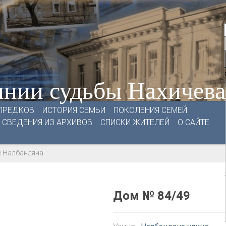
нии судьбы Нахичев
ПРЕДКОВ
ИСТОРИЯ СЕМЬИ
ПОКОЛЕНИЯ СЕМЕЙ
СВЕДЕНИЯ ИЗ АРХИВОВ
СПИСКИ ЖИТЕЛЕЙ
О САЙТЕ
е Налбандяна
Дом № 84/49