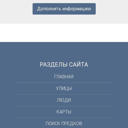
Дополнить информацию
РАЗДЕЛЫ САЙТА
ГЛАВНАЯ
УЛИЦЫ
ЛЮДИ
КАРТЫ
ПОИСК ПРЕДКОВ