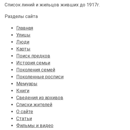
Список линий и жильцов живших до 1917г.
Разделы сайта
Главная
Улицы
Люди
Карты
Поиск предков
История семьи
Поколения семей
Поколенные росписи
Мемуары
Книги
Сведения из архивов
Списки жителей
О сайте
Статьи
Фильмы и видео