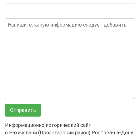
Информационно исторический сайт
о Нахичевани (Пролетарский район) Ростова-на-Дону.