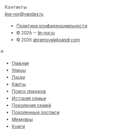
Контакты
line-nor@yandex.ru
Политика конфиденциальности
© 2026 —
lin-nor.ru
© 2026
abramovaleksandr.com
✕
Главная
Улицы
Люди
Карты
Поиск предков
История семьи
Поколения семей
Поколенные росписи
Мемуары
Книги