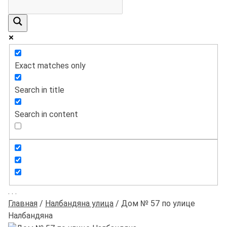
Exact matches only
Search in title
Search in content
.
.
.
Главная
/
Налбандяна улица
/
Дом № 57 по улице
Налбандяна