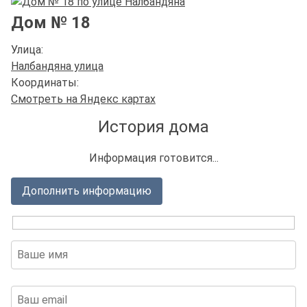
Дом № 18
Улица:
Налбандяна улица
Координаты:
Смотреть на Яндекс картах
История дома
Информация готовится...
Дополнить информацию