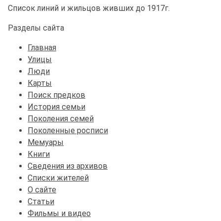
Список линий и жильцов живших до 1917г.
Разделы сайта
Главная
Улицы
Люди
Карты
Поиск предков
История семьи
Поколения семей
Поколенные росписи
Мемуары
Книги
Сведения из архивов
Списки жителей
О сайте
Статьи
Фильмы и видео