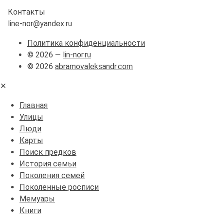
Контакты
line-nor@yandex.ru
Политика конфиденциальности
© 2026 —
lin-nor.ru
© 2026
abramovaleksandr.com
✕
Главная
Улицы
Люди
Карты
Поиск предков
История семьи
Поколения семей
Поколенные росписи
Мемуары
Книги