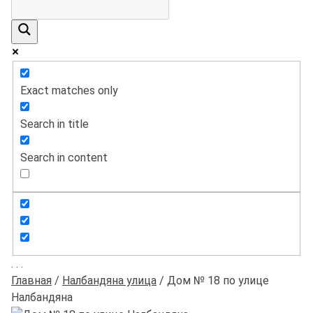
Exact matches only
Search in title
Search in content
.
.
.
Главная
/
Налбандяна улица
/
Дом № 18 по улице
Налбандяна