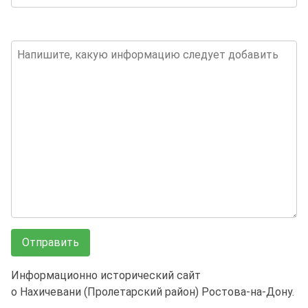
Информационно исторический сайт
о Нахичевани (Пролетарский район) Ростова-на-Дону.