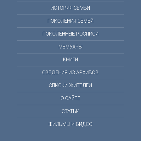
ИСТОРИЯ СЕМЬИ
ПОКОЛЕНИЯ СЕМЕЙ
ПОКОЛЕННЫЕ РОСПИСИ
МЕМУАРЫ
КНИГИ
СВЕДЕНИЯ ИЗ АРХИВОВ
СПИСКИ ЖИТЕЛЕЙ
О САЙТЕ
СТАТЬИ
ФИЛЬМЫ И ВИДЕО