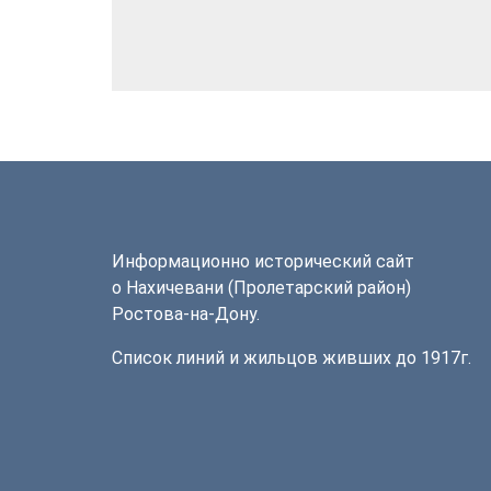
Информационно исторический сайт
о Нахичевани (Пролетарский район)
Ростова-на-Дону.
Список линий и жильцов живших до 1917г.