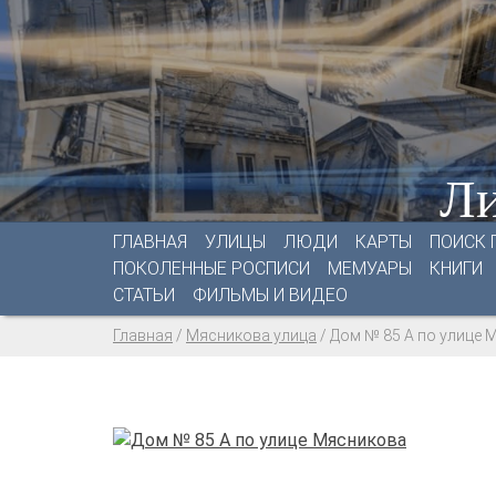
Ли
ГЛАВНАЯ
УЛИЦЫ
ЛЮДИ
КАРТЫ
ПОИСК 
ПОКОЛЕННЫЕ РОСПИСИ
МЕМУАРЫ
КНИГИ
СТАТЬИ
ФИЛЬМЫ И ВИДЕО
Главная
/
Мясникова улица
/
Дом № 85 А по улице 