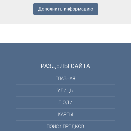
Дополнить информацию
РАЗДЕЛЫ САЙТА
ГЛАВНАЯ
УЛИЦЫ
ЛЮДИ
КАРТЫ
ПОИСК ПРЕДКОВ