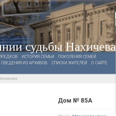
нии судьбы Нахичев
ПРЕДКОВ
ИСТОРИЯ СЕМЬИ
ПОКОЛЕНИЯ СЕМЕЙ
СВЕДЕНИЯ ИЗ АРХИВОВ
СПИСКИ ЖИТЕЛЕЙ
О САЙТЕ
Мясникова
Дом № 85А