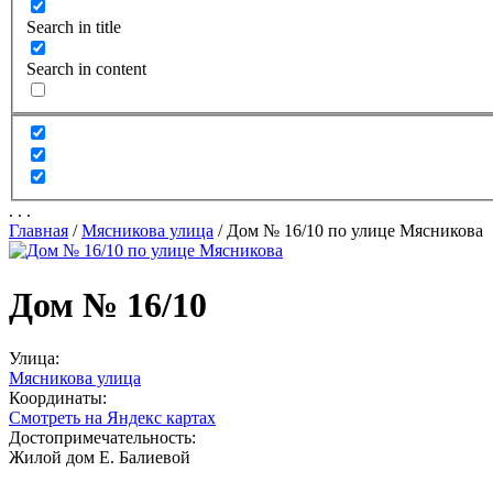
Search in title
Search in content
.
.
.
Главная
/
Мясникова улица
/
Дом № 16/10 по улице Мясникова
Дом № 16/10
Улица:
Мясникова улица
Координаты:
Смотреть на Яндекс картах
Достопримечательность:
Жилой дом Е. Балиевой