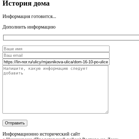
История дома
Информация готовится...
Дополнить информацию
Информационно исторический сайт