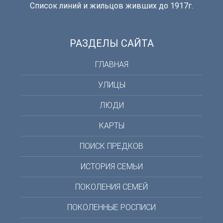
Список линий и жильцов живших до 1917г.
РАЗДЕЛЫ САЙТА
ГЛАВНАЯ
УЛИЦЫ
ЛЮДИ
КАРТЫ
ПОИСК ПРЕДКОВ
ИСТОРИЯ СЕМЬИ
ПОКОЛЕНИЯ СЕМЕЙ
ПОКОЛЕННЫЕ РОСПИСИ