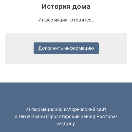
История дома
Информация готовится...
Дополнить информацию
Информационно исторический сайт
о Нахичевани (Пролетарский район) Ростова-
на-Дону.