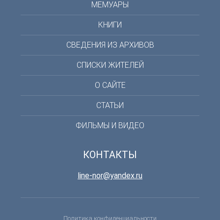
МЕМУАРЫ
КНИГИ
СВЕДЕНИЯ ИЗ АРХИВОВ
СПИСКИ ЖИТЕЛЕЙ
О САЙТЕ
СТАТЬИ
ФИЛЬМЫ И ВИДЕО
КОНТАКТЫ
line-nor@yandex.ru
Политика конфиденциальности