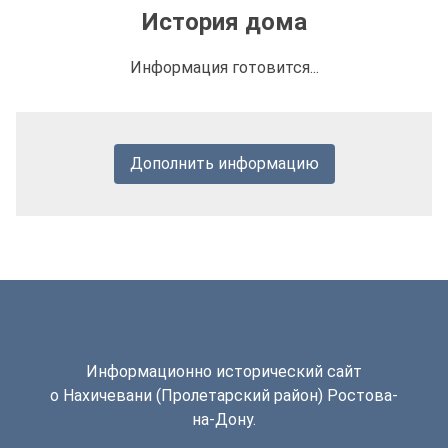
История дома
Информация готовится...
Дополнить информацию
Информационно исторический сайт
о Нахичевани (Пролетарский район) Ростова-
на-Дону.