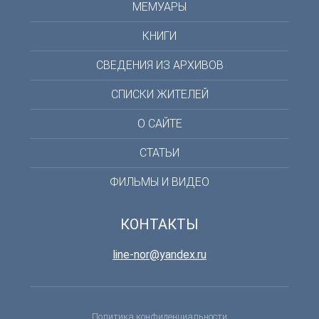
МЕМУАРЫ
КНИГИ
СВЕДЕНИЯ ИЗ АРХИВОВ
СПИСКИ ЖИТЕЛЕЙ
О САЙТЕ
СТАТЬИ
ФИЛЬМЫ И ВИДЕО
КОНТАКТЫ
line-nor@yandex.ru
Политика конфиденциальности