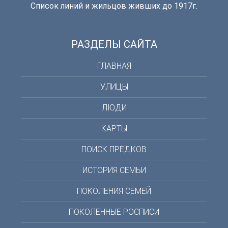
Список линий и жильцов живших до 1917г.
РАЗДЕЛЫ САЙТА
ГЛАВНАЯ
УЛИЦЫ
ЛЮДИ
КАРТЫ
ПОИСК ПРЕДКОВ
ИСТОРИЯ СЕМЬИ
ПОКОЛЕНИЯ СЕМЕЙ
ПОКОЛЕННЫЕ РОСПИСИ