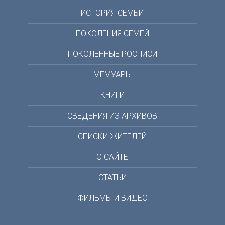
ИСТОРИЯ СЕМЬИ
ПОКОЛЕНИЯ СЕМЕЙ
ПОКОЛЕННЫЕ РОСПИСИ
МЕМУАРЫ
КНИГИ
СВЕДЕНИЯ ИЗ АРХИВОВ
СПИСКИ ЖИТЕЛЕЙ
О САЙТЕ
СТАТЬИ
ФИЛЬМЫ И ВИДЕО