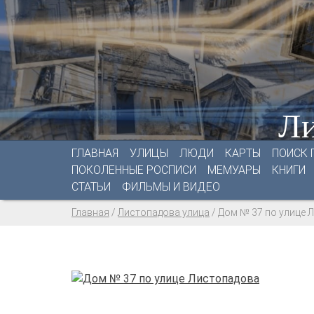
Ли
ГЛАВНАЯ
УЛИЦЫ
ЛЮДИ
КАРТЫ
ПОИСК 
ПОКОЛЕННЫЕ РОСПИСИ
МЕМУАРЫ
КНИГИ
СТАТЬИ
ФИЛЬМЫ И ВИДЕО
Главная
/
Листопадова улица
/
Дом № 37 по улице 