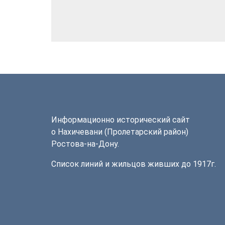
Информационно исторический сайт
о Нахичевани (Пролетарский район)
Ростова-на-Дону.
Список линий и жильцов живших до 1917г.