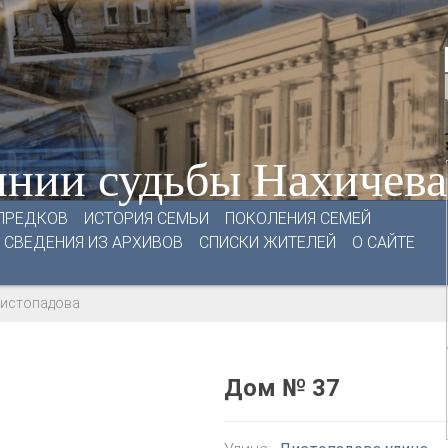
нии судьбы Нахичев
ПРЕДКОВ
ИСТОРИЯ СЕМЬИ
ПОКОЛЕНИЯ СЕМЕЙ
СВЕДЕНИЯ ИЗ АРХИВОВ
СПИСКИ ЖИТЕЛЕЙ
О САЙТЕ
Листопадова
Дом № 37