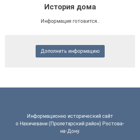
История дома
Информация готовится...
Дополнить информацию
Информационно исторический сайт
о Нахичевани (Пролетарский район) Ростова-
на-Дону.