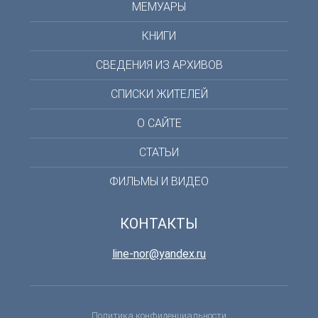
МЕМУАРЫ
КНИГИ
СВЕДЕНИЯ ИЗ АРХИВОВ
СПИСКИ ЖИТЕЛЕЙ
О САЙТЕ
СТАТЬИ
ФИЛЬМЫ И ВИДЕО
КОНТАКТЫ
line-nor@yandex.ru
Политика конфиденциальности