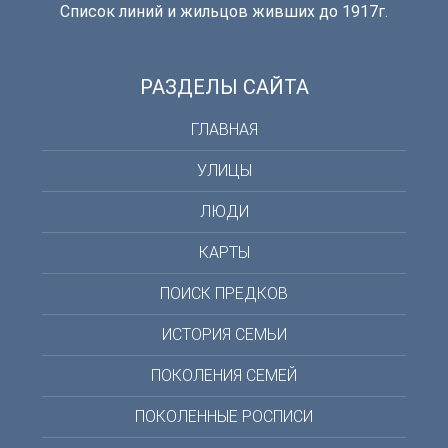
Список линий и жильцов живших до 1917г.
РАЗДЕЛЫ САЙТА
ГЛАВНАЯ
УЛИЦЫ
ЛЮДИ
КАРТЫ
ПОИСК ПРЕДКОВ
ИСТОРИЯ СЕМЬИ
ПОКОЛЕНИЯ СЕМЕЙ
ПОКОЛЕННЫЕ РОСПИСИ