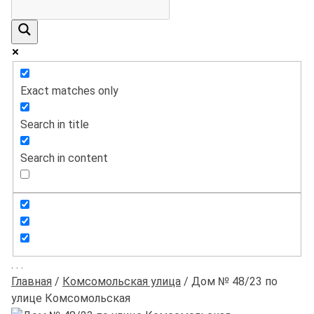
Exact matches only
Search in title
Search in content
.
.
.
Главная
/
Комсомольская улица
/
Дом № 48/23 по
улице Комсомольская