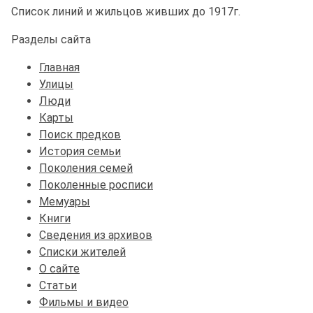
Список линий и жильцов живших до 1917г.
Разделы сайта
Главная
Улицы
Люди
Карты
Поиск предков
История семьи
Поколения семей
Поколенные росписи
Мемуары
Книги
Сведения из архивов
Списки жителей
О сайте
Статьи
Фильмы и видео