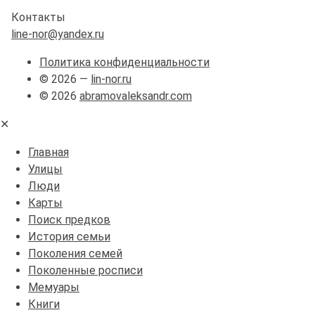
Контакты
line-nor@yandex.ru
Политика конфиденциальности
© 2026 —
lin-nor.ru
© 2026
abramovaleksandr.com
✕
Главная
Улицы
Люди
Карты
Поиск предков
История семьи
Поколения семей
Поколенные росписи
Мемуары
Книги