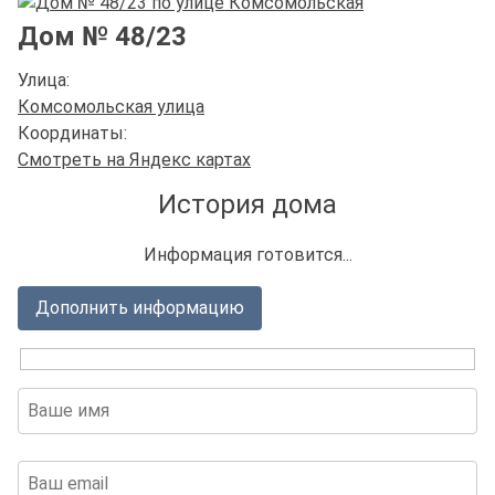
Дом № 48/23
Улица:
Комсомольская улица
Координаты:
Смотреть на Яндекс картах
История дома
Информация готовится...
Дополнить информацию