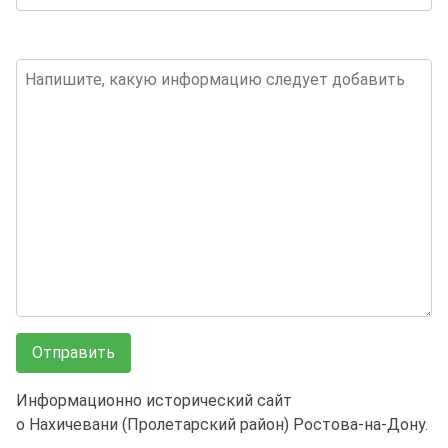
Информационно исторический сайт
о Нахичевани (Пролетарский район) Ростова-на-Дону.