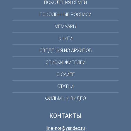
ПОКОЛЕНИЯ СЕМЕЙ
ПОКОЛЕННЫЕ РОСПИСИ
МЕМУАРЫ
КНИГИ
СВЕДЕНИЯ ИЗ АРХИВОВ
СПИСКИ ЖИТЕЛЕЙ
О САЙТЕ
СТАТЬИ
ФИЛЬМЫ И ВИДЕО
КОНТАКТЫ
line-nor@yandex.ru