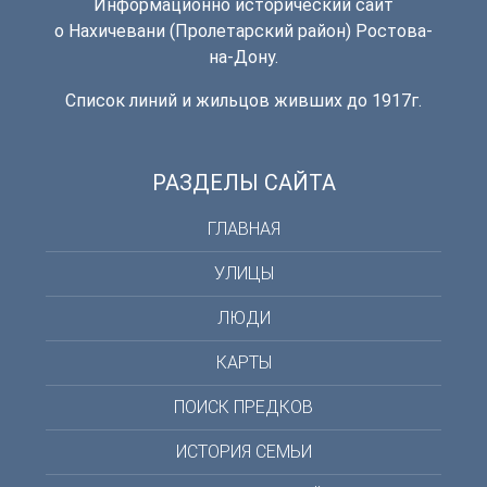
Информационно исторический сайт
о Нахичевани (Пролетарский район) Ростова-
на-Дону.
Список линий и жильцов живших до 1917г.
РАЗДЕЛЫ САЙТА
ГЛАВНАЯ
УЛИЦЫ
ЛЮДИ
КАРТЫ
ПОИСК ПРЕДКОВ
ИСТОРИЯ СЕМЬИ