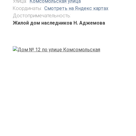
Улица:
Комсомольская улица
Координаты:
Смотреть на Яндекс картах
Достопримечательность:
Жилой дом наследников Н. Аджемова