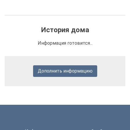
История дома
Информация готовится...
Дополнить информацию