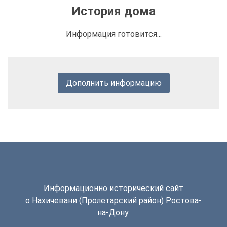
История дома
Информация готовится...
Дополнить информацию
Информационно исторический сайт
о Нахичевани (Пролетарский район) Ростова-
на-Дону.