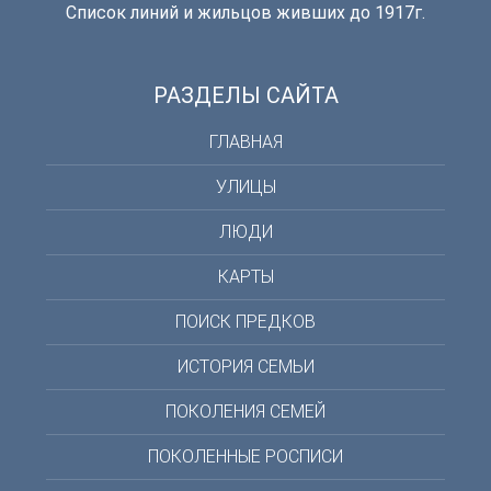
Список линий и жильцов живших до 1917г.
РАЗДЕЛЫ САЙТА
ГЛАВНАЯ
УЛИЦЫ
ЛЮДИ
КАРТЫ
ПОИСК ПРЕДКОВ
ИСТОРИЯ СЕМЬИ
ПОКОЛЕНИЯ СЕМЕЙ
ПОКОЛЕННЫЕ РОСПИСИ