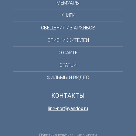
МЕМУАРЫ
КНИГИ
СВЕДЕНИЯ ИЗ АРХИВОВ
СПИСКИ ЖИТЕЛЕЙ
О САЙТЕ
СТАТЬИ
ФИЛЬМЫ И ВИДЕО
КОНТАКТЫ
line-nor@yandex.ru
Политика конфиденциальности