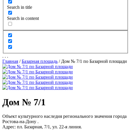
Search in title
Search in content
.
.
.
Главная
/
Базарная площадь
/
Дом № 7/1 по Базарной площади
Дом № 7/1
Объект культурного наследия регионального значения города
Ростова-на-Дону .
Адрес: пл. Базарная, 7/1, ул. 22-я линия.