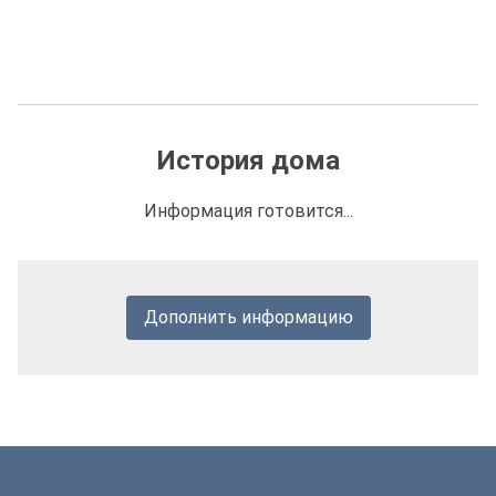
История дома
Информация готовится...
Дополнить информацию