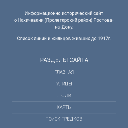
Информационно исторический сайт
о Нахичевани (Пролетарский район) Ростова-
на-Дону.
Список линий и жильцов живших до 1917г.
РАЗДЕЛЫ САЙТА
ГЛАВНАЯ
УЛИЦЫ
ЛЮДИ
КАРТЫ
ПОИСК ПРЕДКОВ