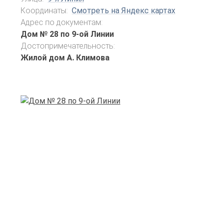
Координаты:
Смотреть на Яндекс картах
Адрес по документам:
Дом № 28 по 9-ой Линии
Достопримечательность:
Жилой дом А. Климова