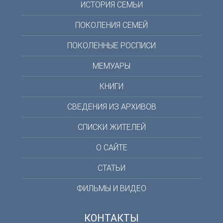
ИСТОРИЯ СЕМЬИ
ПОКОЛЕНИЯ СЕМЕЙ
ПОКОЛЕННЫЕ РОСПИСИ
МЕМУАРЫ
КНИГИ
СВЕДЕНИЯ ИЗ АРХИВОВ
СПИСКИ ЖИТЕЛЕЙ
О САЙТЕ
СТАТЬИ
ФИЛЬМЫ И ВИДЕО
КОНТАКТЫ