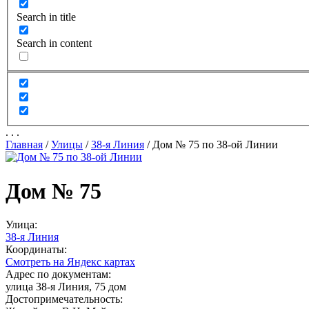
Search in title
Search in content
.
.
.
Главная
/
Улицы
/
38-я Линия
/
Дом № 75 по 38-ой Линии
Дом № 75
Улица:
38-я Линия
Координаты:
Смотреть на Яндекс картах
Адрес по документам:
улица 38-я Линия, 75 дом
Достопримечательность: