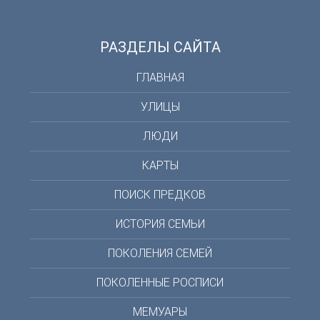
РАЗДЕЛЫ САЙТА
ГЛАВНАЯ
УЛИЦЫ
ЛЮДИ
КАРТЫ
ПОИСК ПРЕДКОВ
ИСТОРИЯ СЕМЬИ
ПОКОЛЕНИЯ СЕМЕЙ
ПОКОЛЕННЫЕ РОСПИСИ
МЕМУАРЫ