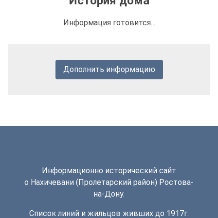
История дома
Информация готовится...
Дополнить информацию
Информационно исторический сайт
о Нахичевани (Пролетарский район) Ростова-
на-Дону.
Список линий и жильцов живших до 1917г.