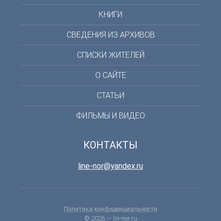
КНИГИ
СВЕДЕНИЯ ИЗ АРХИВОВ
СПИСКИ ЖИТЕЛЕЙ
О САЙТЕ
СТАТЬИ
ФИЛЬМЫ И ВИДЕО
КОНТАКТЫ
line-nor@yandex.ru
Политика конфиденциальности
© 2026 —
lin-nor.ru