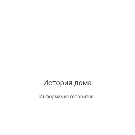
История дома
Информация готовится...