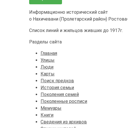
Информационно исторический сайт
о Нахичевани (Пролетарский район) Ростова
Список линий и жильцов живших до 1917г.
Разделы сайта
Главная
Улицы
Люди
Карты
Поиск предков
История семьи
Поколения семей
Поколенные росписи
Мемуары
Книги
Сведения из архивов