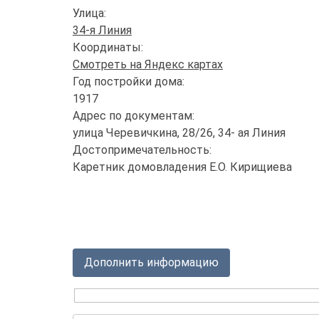
Улица:
34-я Линия
Координаты:
Смотреть на Яндекс картах
Год постройки дома:
1917
Адрес по документам:
улица Черевичкина, 28/26, 34- ая Линия
Достопримечательность:
Каретник домовладения Е.О. Кирищиева
Дополнить информацию