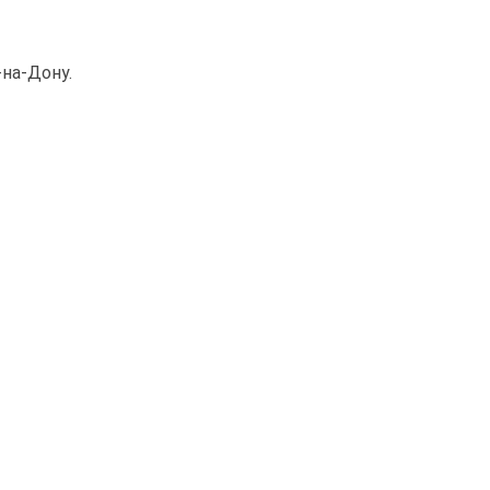
-на-Дону.