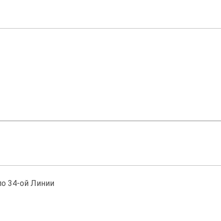
о 34-ой Линии