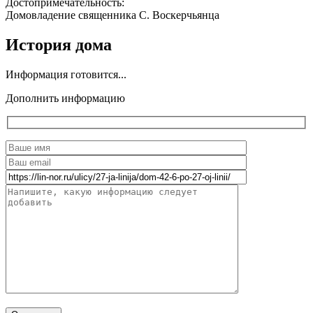
Достопримечательность:
Домовладение священника С. Воскерчьянца
История дома
Информация готовится...
Дополнить информацию