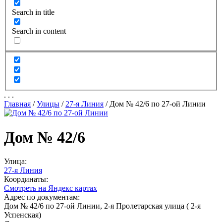
Search in title
Search in content
.
.
.
Главная
/
Улицы
/
27-я Линия
/
Дом № 42/6 по 27-ой Линии
Дом № 42/6
Улица:
27-я Линия
Координаты:
Смотреть на Яндекс картах
Адрес по документам:
Дом № 42/6 по 27-ой Линии, 2-я Пролетарская улица ( 2-я
Успенская)