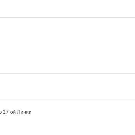
о 27-ой Линии