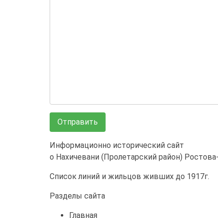
Информационно исторический сайт
о Нахичевани (Пролетарский район) Ростова
Список линий и жильцов живших до 1917г.
Разделы сайта
Главная