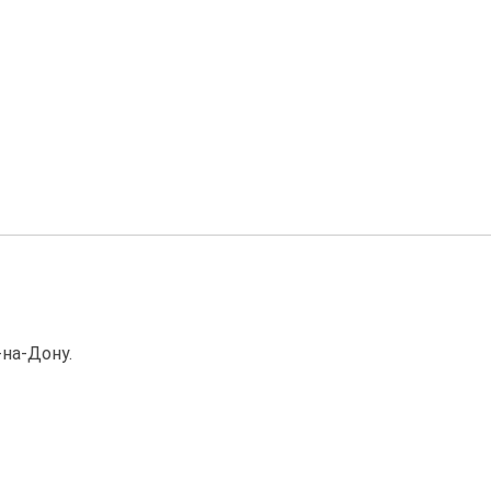
-на-Дону.