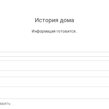
История дома
Информация готовится...