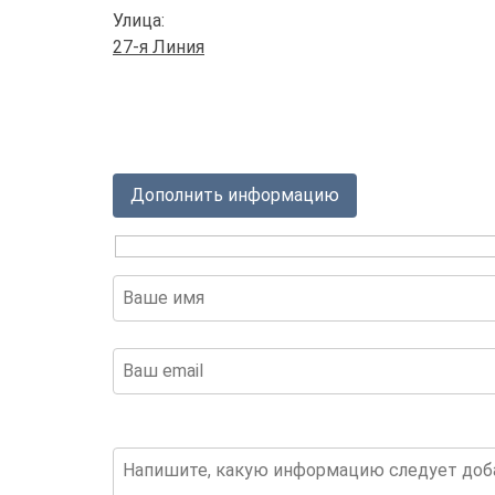
Улица:
27-я Линия
Дополнить информацию