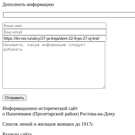
Дополнить информацию
Информационно исторический сайт
о Нахичевани (Пролетарский район) Ростова-на-Дону.
Список линий и жильцов живших до 1917г.
Разделы сайта