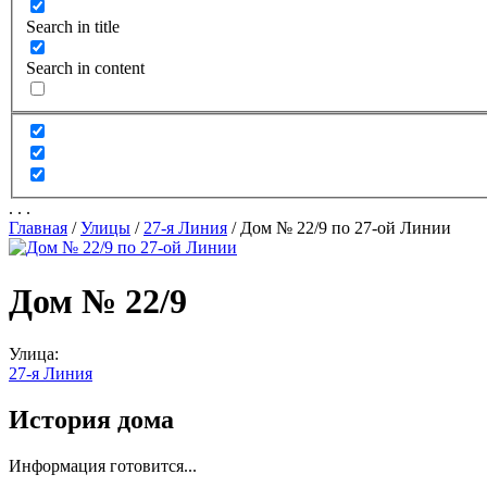
Search in title
Search in content
.
.
.
Главная
/
Улицы
/
27-я Линия
/
Дом № 22/9 по 27-ой Линии
Дом № 22/9
Улица:
27-я Линия
История дома
Информация готовится...