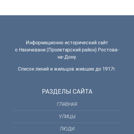
Информационно исторический сайт
о Нахичевани (Пролетарский район) Ростова-
на-Дону.
Список линий и жильцов живших до 1917г.
РАЗДЕЛЫ САЙТА
ГЛАВНАЯ
УЛИЦЫ
ЛЮДИ