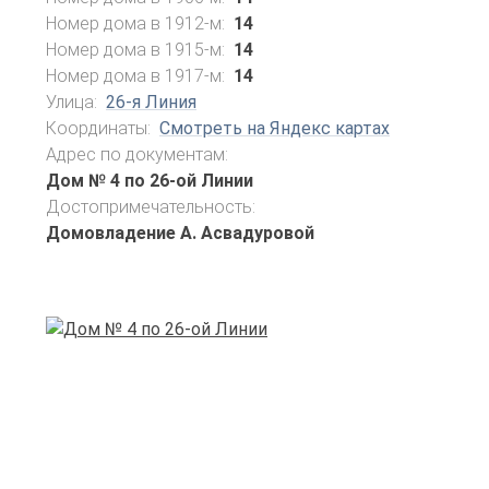
Номер дома в 1912-м:
14
Номер дома в 1915-м:
14
Номер дома в 1917-м:
14
Улица:
26-я Линия
Координаты:
Смотреть на Яндекс картах
Адрес по документам:
Дом № 4 по 26-ой Линии
Достопримечательность:
Домовладение А. Асвадуровой