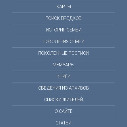
КАРТЫ
ПОИСК ПРЕДКОВ
ИСТОРИЯ СЕМЬИ
ПОКОЛЕНИЯ СЕМЕЙ
ПОКОЛЕННЫЕ РОСПИСИ
МЕМУАРЫ
КНИГИ
СВЕДЕНИЯ ИЗ АРХИВОВ
СПИСКИ ЖИТЕЛЕЙ
О САЙТЕ
СТАТЬИ