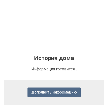
История дома
Информация готовится...
Дополнить информацию