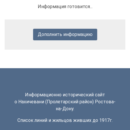
Информация готовится...
Дополнить информацию
Информационно исторический сайт
о Нахичевани (Пролетарский район) Ростова-
на-Дону.
Список линий и жильцов живших до 1917г.