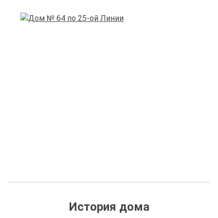
История дома