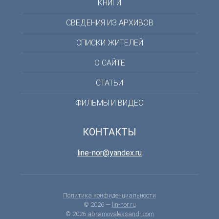
КНИГИ
СВЕДЕНИЯ ИЗ АРХИВОВ
СПИСКИ ЖИТЕЛЕЙ
О САЙТЕ
СТАТЬИ
ФИЛЬМЫ И ВИДЕО
КОНТАКТЫ
line-nor@yandex.ru
Политика конфиденциальности
© 2026 —
lin-nor.ru
© 2026
abramovaleksandr.com