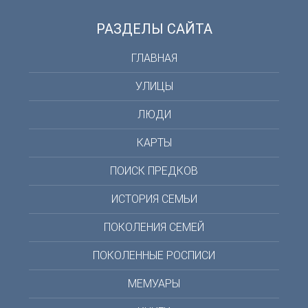
РАЗДЕЛЫ САЙТА
ГЛАВНАЯ
УЛИЦЫ
ЛЮДИ
КАРТЫ
ПОИСК ПРЕДКОВ
ИСТОРИЯ СЕМЬИ
ПОКОЛЕНИЯ СЕМЕЙ
ПОКОЛЕННЫЕ РОСПИСИ
МЕМУАРЫ