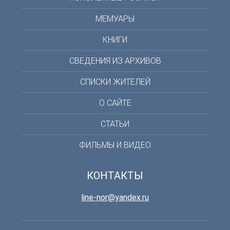
МЕМУАРЫ
КНИГИ
СВЕДЕНИЯ ИЗ АРХИВОВ
СПИСКИ ЖИТЕЛЕЙ
О САЙТЕ
СТАТЬИ
ФИЛЬМЫ И ВИДЕО
КОНТАКТЫ
line-nor@yandex.ru