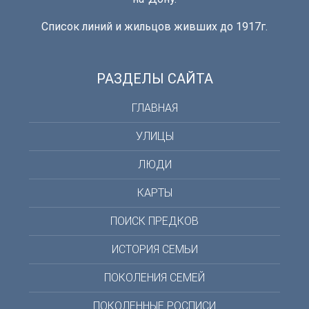
Список линий и жильцов живших до 1917г.
РАЗДЕЛЫ САЙТА
ГЛАВНАЯ
УЛИЦЫ
ЛЮДИ
КАРТЫ
ПОИСК ПРЕДКОВ
ИСТОРИЯ СЕМЬИ
ПОКОЛЕНИЯ СЕМЕЙ
ПОКОЛЕННЫЕ РОСПИСИ