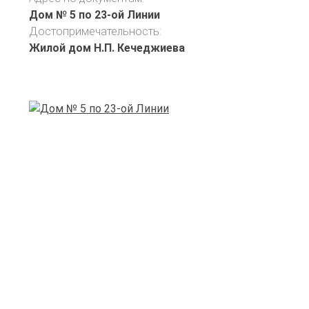
Дом № 5 по 23-ой Линии
Достопримечательность:
Жилой дом Н.П. Кечеджиева