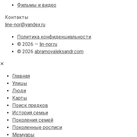
Фильмы и видео
Контакты
line-nor@yandex.ru
Политика конфиденциальности
© 2026 —
lin-nor.ru
© 2026
abramovaleksandr.com
✕
Главная
Улицы
Люди
Карты
Поиск предков
История семьи
Поколения семей
Поколенные росписи
Мемуары