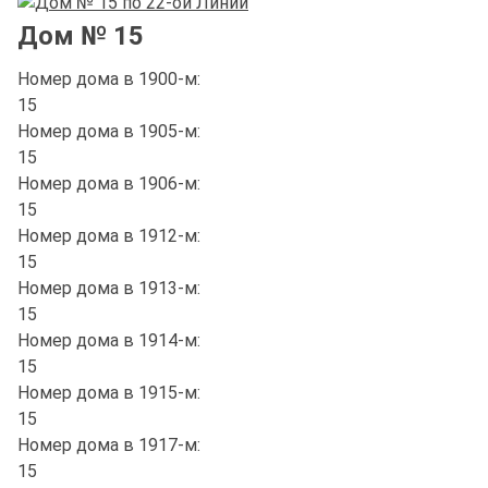
Дом № 15
Номер дома в 1900-м:
15
Номер дома в 1905-м:
15
Номер дома в 1906-м:
15
Номер дома в 1912-м:
15
Номер дома в 1913-м:
15
Номер дома в 1914-м:
15
Номер дома в 1915-м:
15
Номер дома в 1917-м:
15