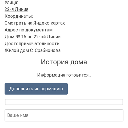
Улица:
22-я Линия
Координаты:
Смотреть на Яндекс картах
Адрес по документам:
Дом № 15 по 22-ой Линии
Достопримечательность:
Жилой дом С. Срабионова
История дома
Информация готовится...
Дополнить информацию