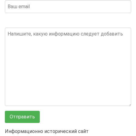
Информационно исторический сайт