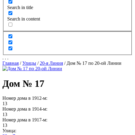
Search in title
Search in content
.
.
.
Главная
/
Улицы
/
20-я Линия
/
Дом № 17 по 20-ой Линии
Дом № 17
Номер дома в 1912-м:
13
Номер дома в 1914-м:
13
Номер дома в 1917-м:
13
Улица: