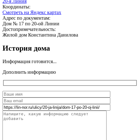
20-я Линия
Координаты:
Смотреть на Яндекс картах
Адрес по документам:
Дом № 17 по 20-ой Линии
Достопримечательность:
Жилой дом Константина Данилова
История дома
Информация готовится...
Дополнить информацию