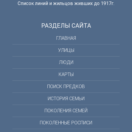
Список линий и жильцов живших до 1917г.
РАЗДЕЛЫ САЙТА
ГЛАВНАЯ
УЛИЦЫ
ЛЮДИ
КАРТЫ
ПОИСК ПРЕДКОВ
ИСТОРИЯ СЕМЬИ
ПОКОЛЕНИЯ СЕМЕЙ
ПОКОЛЕННЫЕ РОСПИСИ