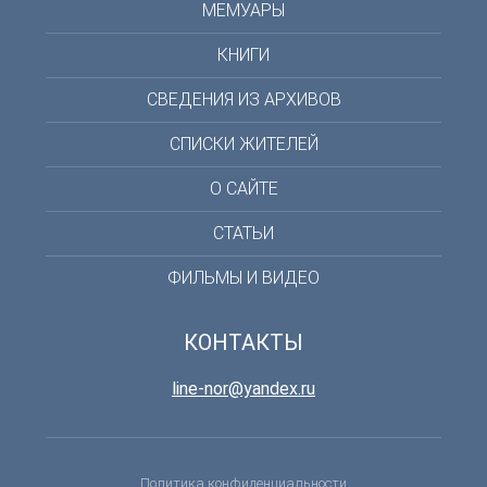
МЕМУАРЫ
КНИГИ
СВЕДЕНИЯ ИЗ АРХИВОВ
СПИСКИ ЖИТЕЛЕЙ
О САЙТЕ
СТАТЬИ
ФИЛЬМЫ И ВИДЕО
КОНТАКТЫ
line-nor@yandex.ru
Политика конфиденциальности