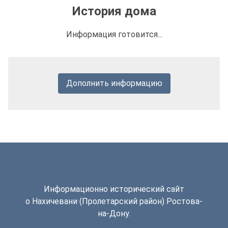
История дома
Информация готовится...
Дополнить информацию
Информационно исторический сайт
о Нахичевани (Пролетарский район) Ростова-
на-Дону.