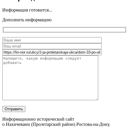
Информация готовится...
Дополнить информацию
Информационно исторический сайт
о Нахичевани (Пролетарский район) Ростова-на-Дону.