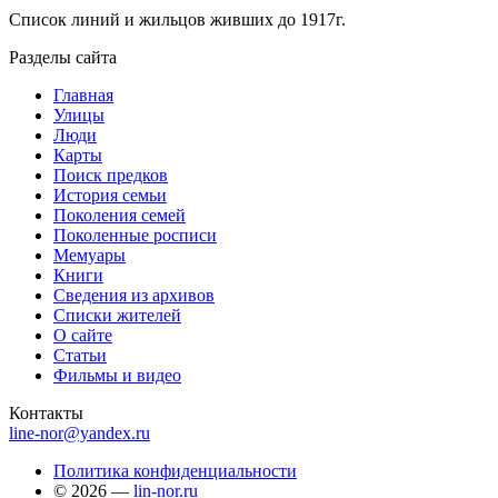
Список линий и жильцов живших до 1917г.
Разделы сайта
Главная
Улицы
Люди
Карты
Поиск предков
История семьи
Поколения семей
Поколенные росписи
Мемуары
Книги
Сведения из архивов
Списки жителей
О сайте
Статьи
Фильмы и видео
Контакты
line-nor@yandex.ru
Политика конфиденциальности
© 2026 —
lin-nor.ru