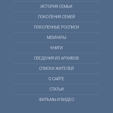
ИСТОРИЯ СЕМЬИ
ПОКОЛЕНИЯ СЕМЕЙ
ПОКОЛЕННЫЕ РОСПИСИ
МЕМУАРЫ
КНИГИ
СВЕДЕНИЯ ИЗ АРХИВОВ
СПИСКИ ЖИТЕЛЕЙ
О САЙТЕ
СТАТЬИ
ФИЛЬМЫ И ВИДЕО