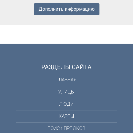
Дополнить информацию
РАЗДЕЛЫ САЙТА
ГЛАВНАЯ
УЛИЦЫ
ЛЮДИ
КАРТЫ
ПОИСК ПРЕДКОВ