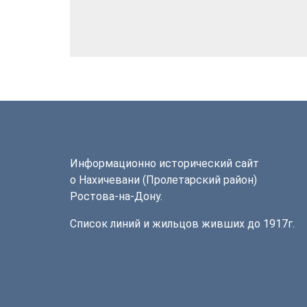
Информационно исторический сайт
о Нахичевани (Пролетарский район)
Ростова-на-Дону.
Список линий и жильцов живших до 1917г.