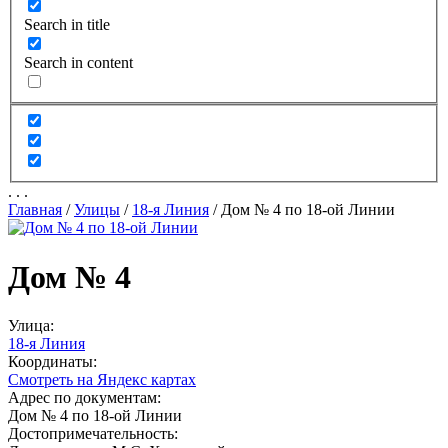
Search in title
Search in content
.
.
.
Главная
/
Улицы
/
18-я Линия
/
Дом № 4 по 18-ой Линии
Дом № 4
Улица:
18-я Линия
Координаты:
Смотреть на Яндекс картах
Адрес по документам:
Дом № 4 по 18-ой Линии
Достопримечательность: