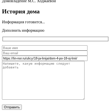
Домовладение М.С. Ходжаевой
История дома
Информация готовится...
Дополнить информацию