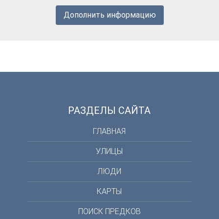
Дополнить информацию
РАЗДЕЛЫ САЙТА
ГЛАВНАЯ
УЛИЦЫ
ЛЮДИ
КАРТЫ
ПОИСК ПРЕДКОВ