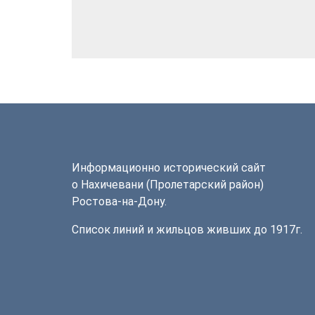
Информационно исторический сайт
о Нахичевани (Пролетарский район)
Ростова-на-Дону.
Список линий и жильцов живших до 1917г.