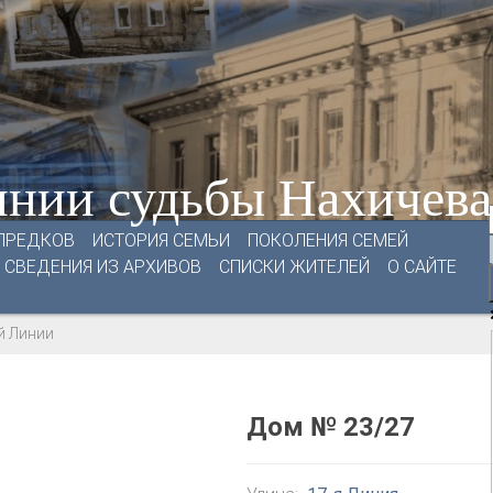
нии судьбы Нахичев
ПРЕДКОВ
ИСТОРИЯ СЕМЬИ
ПОКОЛЕНИЯ СЕМЕЙ
СВЕДЕНИЯ ИЗ АРХИВОВ
СПИСКИ ЖИТЕЛЕЙ
О САЙТЕ
й Линии
Дом № 23/27