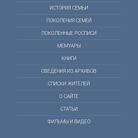
ИСТОРИЯ СЕМЬИ
ПОКОЛЕНИЯ СЕМЕЙ
ПОКОЛЕННЫЕ РОСПИСИ
МЕМУАРЫ
КНИГИ
СВЕДЕНИЯ ИЗ АРХИВОВ
СПИСКИ ЖИТЕЛЕЙ
О САЙТЕ
СТАТЬИ
ФИЛЬМЫ И ВИДЕО