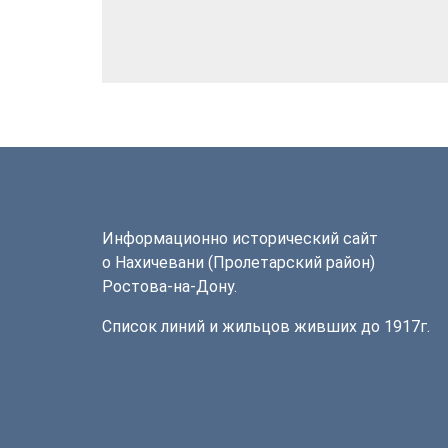
Информационно исторический сайт
о Нахичевани (Пролетарский район)
Ростова-на-Дону.
Список линий и жильцов живших до 1917г.