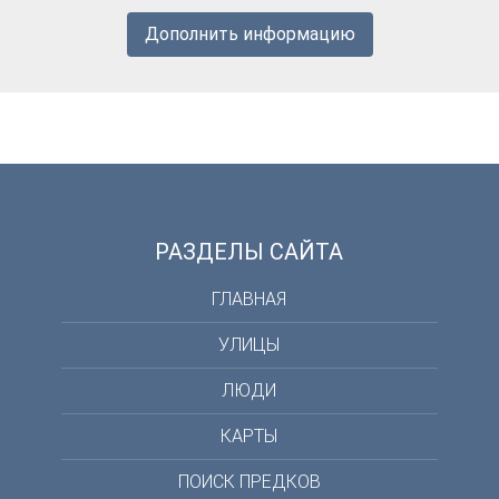
Дополнить информацию
РАЗДЕЛЫ САЙТА
ГЛАВНАЯ
УЛИЦЫ
ЛЮДИ
КАРТЫ
ПОИСК ПРЕДКОВ