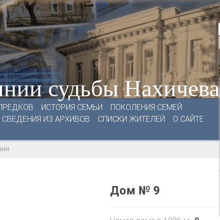
нии судьбы Нахичев
ПРЕДКОВ
ИСТОРИЯ СЕМЬИ
ПОКОЛЕНИЯ СЕМЕЙ
СВЕДЕНИЯ ИЗ АРХИВОВ
СПИСКИ ЖИТЕЛЕЙ
О САЙТЕ
нии
Дом № 9