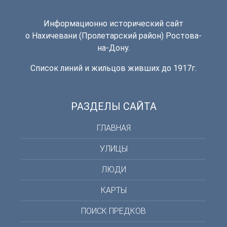
Информационно исторический сайт
о Нахичевани (Пролетарский район) Ростова-
на-Дону.
Список линий и жильцов живших до 1917г.
РАЗДЕЛЫ САЙТА
ГЛАВНАЯ
УЛИЦЫ
ЛЮДИ
КАРТЫ
ПОИСК ПРЕДКОВ