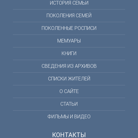
ИСТОРИЯ СЕМЬИ
ПОКОЛЕНИЯ СЕМЕЙ
ПОКОЛЕННЫЕ РОСПИСИ
МЕМУАРЫ
КНИГИ
СВЕДЕНИЯ ИЗ АРХИВОВ
СПИСКИ ЖИТЕЛЕЙ
О САЙТЕ
СТАТЬИ
ФИЛЬМЫ И ВИДЕО
КОНТАКТЫ