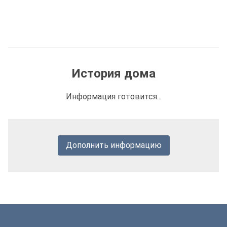
История дома
Информация готовится...
Дополнить информацию