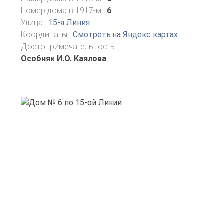
Номер дома в 1917-м:
6
Улица:
15-я Линия
Координаты:
Смотреть на Яндекс картах
Достопримечательность:
Особняк И.О. Каялова